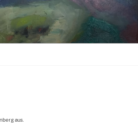
nberg aus.